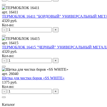
арт. 16411
ТЕРМОБЛОК 16411 "БОРДОВЫЙ" УНИВЕРСАЛЬНЫЙ МЕТА
4320 руб.
Кол-во:
-
+
арт. 16415
ТЕРМОБЛОК 16415 "ЧЕРНЫЙ" УНИВЕРСАЛЬНЫЙ МЕТАЛЛ
4320 руб.
Кол-во:
-
+
арт. 26040
Щетка для чистки боров «SS WHITE»
1375 руб.
Кол-во:
-
+
Каталог