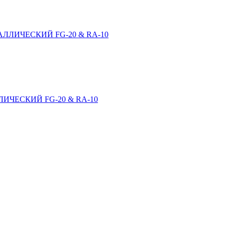
ЛЛИЧЕСКИЙ FG-20 & RA-10
ИЧЕСКИЙ FG-20 & RA-10