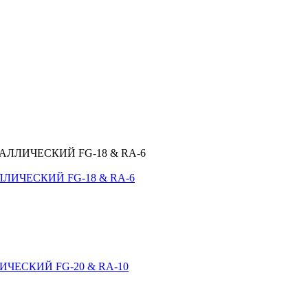
ЛИЧЕСКИЙ FG-18 & RA-6
ЧЕСКИЙ FG-20 & RA-10