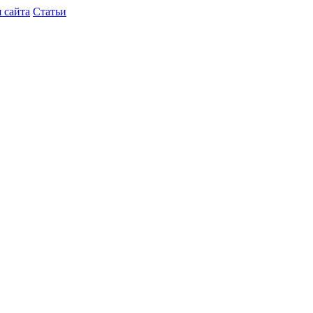
 сайта
Статьи