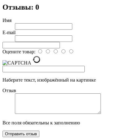
Отзывы: 0
Имя
E-mail
Оцените товар:
Наберите текст, изображённый на картинке
Отзыв
Все поля обязательны к заполнению