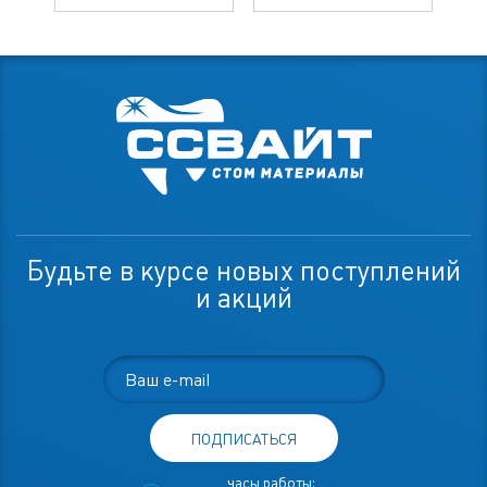
Будьте в курсе новых поступлений
и акций
ПОДПИСАТЬСЯ
часы работы: