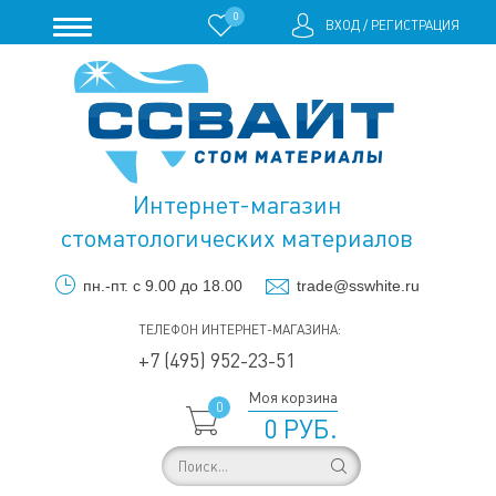
0
ВХОД
/
РЕГИСТРАЦИЯ
Интернет-магазин
стоматологических материалов
пн.-пт. с 9.00 до 18.00
trade@sswhite.ru
ТЕЛЕФОН ИНТЕРНЕТ-МАГАЗИНА:
+7 (495) 952-23-51
Моя корзина
0
0 РУБ.