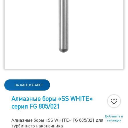
НАЗАД В КАТАЛОГ
Алмазные боры «SS WHITE»
серия FG 805/021
Добавить в
Алмазные боры «SS WHITE» FG 805/021 для
закладки
турбинного наконечника