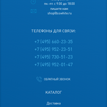
пн.-пт. с 9.00 до 18.00
пишите нам:
shop@sswhite.ru
ТЕЛЕФОНЫ ДЛЯ СВЯЗИ:
+7 (495) 660-23-35
+7 (495) 952-23-51
+7 (495) 730-51-23
+7 (495) 952-01-47
ОБРАТНЫЙ ЗВОНОК
КАТАЛОГ
Доставка