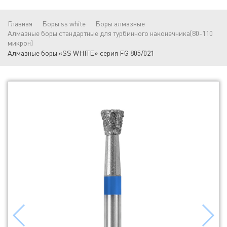
Главная
Боры ss white
Боры алмазные
Алмазные боры стандартные для турбинного наконечника(80-110
микрон)
Алмазные боры «SS WHITE» серия FG 805/021