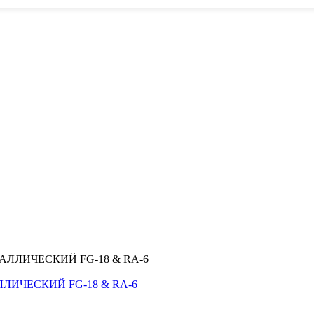
ЛИЧЕСКИЙ FG-18 & RA-6