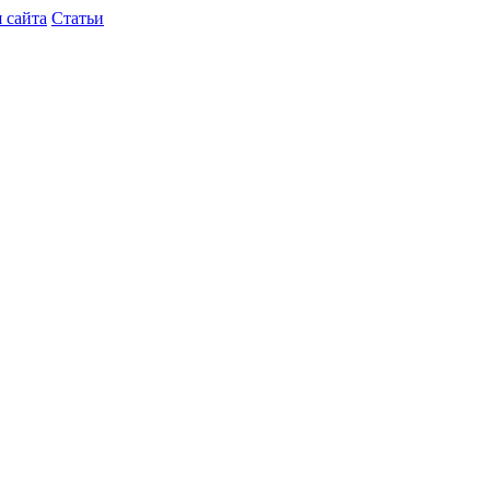
 сайта
Статьи