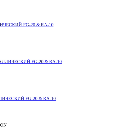
ЧЕСКИЙ FG-20 & RA-10
ЛЛИЧЕСКИЙ FG-20 & RA-10
ИЧЕСКИЙ FG-20 & RA-10