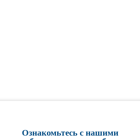
Ознакомьтесь с нашими