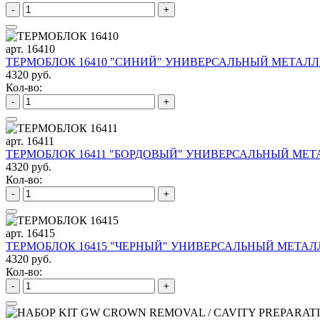
-
+
арт. 16410
ТЕРМОБЛОК 16410 "СИНИЙ" УНИВЕРСАЛЬНЫЙ МЕТАЛЛИ
4320 руб.
Кол-во:
-
+
арт. 16411
ТЕРМОБЛОК 16411 "БОРДОВЫЙ" УНИВЕРСАЛЬНЫЙ МЕТА
4320 руб.
Кол-во:
-
+
арт. 16415
ТЕРМОБЛОК 16415 "ЧЕРНЫЙ" УНИВЕРСАЛЬНЫЙ МЕТАЛЛ
4320 руб.
Кол-во:
-
+