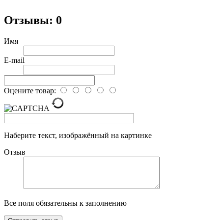
Отзывы: 0
Имя
E-mail
Оцените товар:
Наберите текст, изображённый на картинке
Отзыв
Все поля обязательны к заполнению