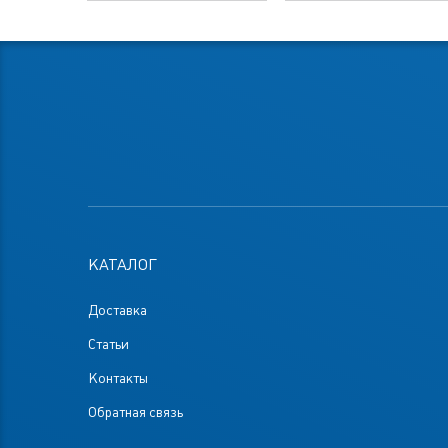
КАТАЛОГ
Доставка
Статьи
Контакты
Обратная связь