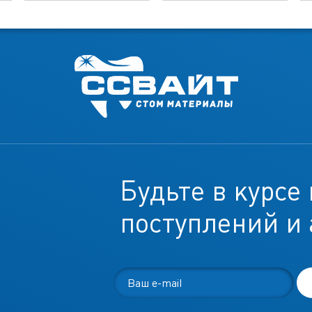
Будьте в курсе
поступлений и