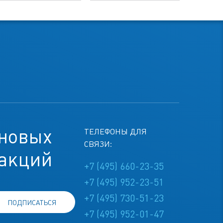
 новых
ТЕЛЕФОНЫ ДЛЯ
СВЯЗИ:
 акций
+7 (495) 660-23-35
+7 (495) 952-23-51
+7 (495) 730-51-23
ПОДПИСАТЬСЯ
+7 (495) 952-01-47