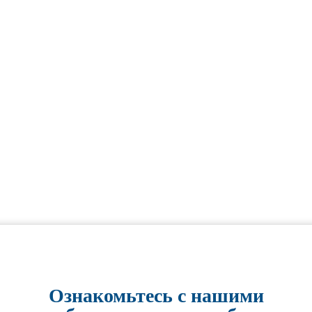
Ознакомьтесь с нашими