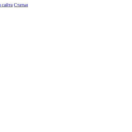
 сайта
Статьи