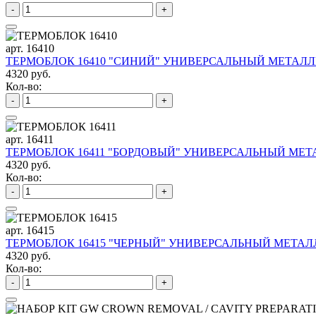
-
+
арт. 16410
ТЕРМОБЛОК 16410 "СИНИЙ" УНИВЕРСАЛЬНЫЙ МЕТАЛЛИ
4320 руб.
Кол-во:
-
+
арт. 16411
ТЕРМОБЛОК 16411 "БОРДОВЫЙ" УНИВЕРСАЛЬНЫЙ МЕТА
4320 руб.
Кол-во:
-
+
арт. 16415
ТЕРМОБЛОК 16415 "ЧЕРНЫЙ" УНИВЕРСАЛЬНЫЙ МЕТАЛЛ
4320 руб.
Кол-во:
-
+