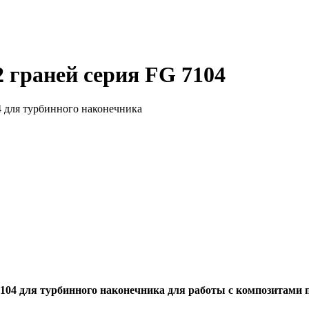
граней серия FG 7104
 для турбинного наконечника
04 для турбинного наконечника для работы с композитами