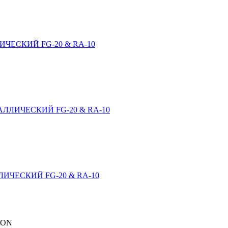
ЧЕСКИЙ FG-20 & RA-10
ЛЛИЧЕСКИЙ FG-20 & RA-10
ИЧЕСКИЙ FG-20 & RA-10