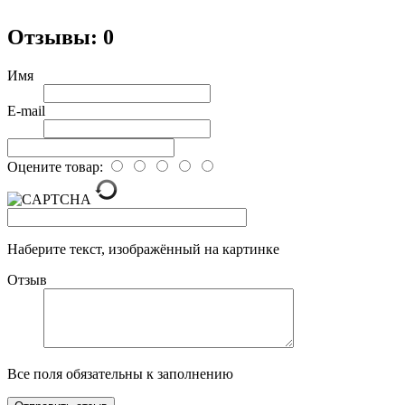
Отзывы: 0
Имя
E-mail
Оцените товар:
Наберите текст, изображённый на картинке
Отзыв
Все поля обязательны к заполнению