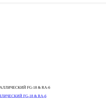
ЛИЧЕСКИЙ FG-18 & RA-6