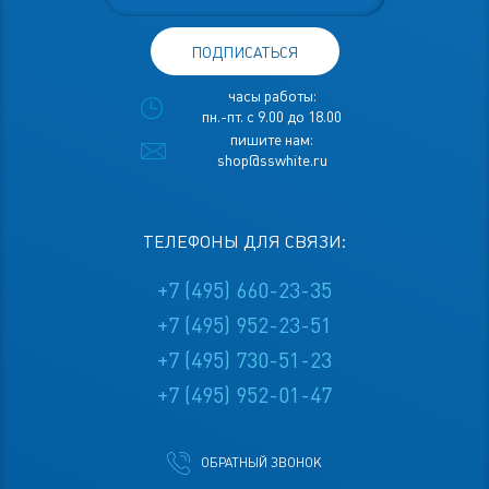
ПОДПИСАТЬСЯ
часы работы:
пн.-пт. с 9.00 до 18.00
пишите нам:
shop@sswhite.ru
ТЕЛЕФОНЫ ДЛЯ СВЯЗИ:
+7 (495) 660-23-35
+7 (495) 952-23-51
+7 (495) 730-51-23
+7 (495) 952-01-47
ОБРАТНЫЙ ЗВОНОК