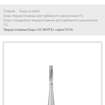
Главная
Боры ss white
Боры твердосплавные для турбинного наконечника FG
Боры стандартные твердосплавные для турбинного наконечника
FG
Твердосплавные боры «SS WHITE» серия FG 56