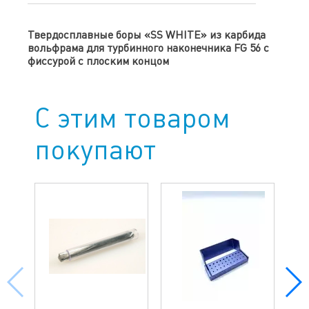
Твердосплавные боры «SS WHITE» из карбида
вольфрама для турбинного наконечника FG 56 с
фиссурой с плоским концом
С этим товаром
покупают