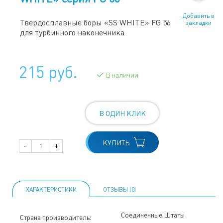
Добавить в
Твердосплавные боры «SS WHITE» FG 56
закладки
для турбинного наконечника
215 руб.
В наличии
В ОДИН КЛИК
КУПИТЬ
-
+
ХАРАКТЕРИСТИКИ
ОТЗЫВЫ (0)
Соединенные Штаты
Страна производитель: