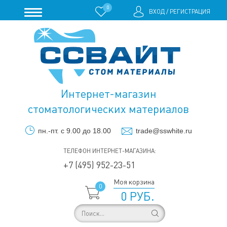
0
ВХОД
/
РЕГИСТРАЦИЯ
Интернет-магазин
стоматологических материалов
пн.-пт. с 9.00 до 18.00
trade@sswhite.ru
ТЕЛЕФОН ИНТЕРНЕТ-МАГАЗИНА:
+7 (495) 952-23-51
Моя корзина
0
0 РУБ.