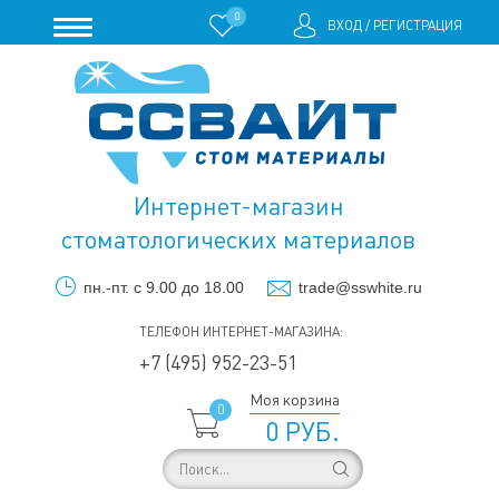
0
ВХОД
/
РЕГИСТРАЦИЯ
Интернет-магазин
стоматологических материалов
пн.-пт. с 9.00 до 18.00
trade@sswhite.ru
ТЕЛЕФОН ИНТЕРНЕТ-МАГАЗИНА:
+7 (495) 952-23-51
Моя корзина
0
0 РУБ.