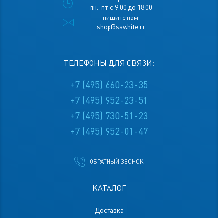
пн.-пт. с 9.00 до 18.00
пишите нам:
shop@sswhite.ru
ТЕЛЕФОНЫ ДЛЯ СВЯЗИ:
+7 (495) 660-23-35
+7 (495) 952-23-51
+7 (495) 730-51-23
+7 (495) 952-01-47
ОБРАТНЫЙ ЗВОНОК
КАТАЛОГ
Доставка