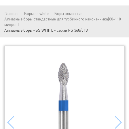
Главная
Боры ss white
Боры алмазные
Алмазные боры стандартные для турбинного наконечника(80-110
микрон)
Алмазные боры «SS WHITE» серия FG 368/018