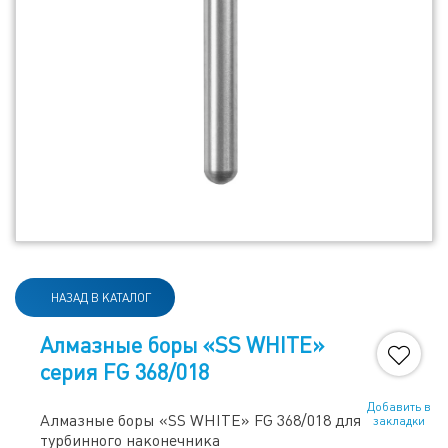
НАЗАД В КАТАЛОГ
Алмазные боры «SS WHITE»
серия FG 368/018
Добавить в
Алмазные боры «SS WHITE» FG 368/018 для
закладки
турбинного наконечника