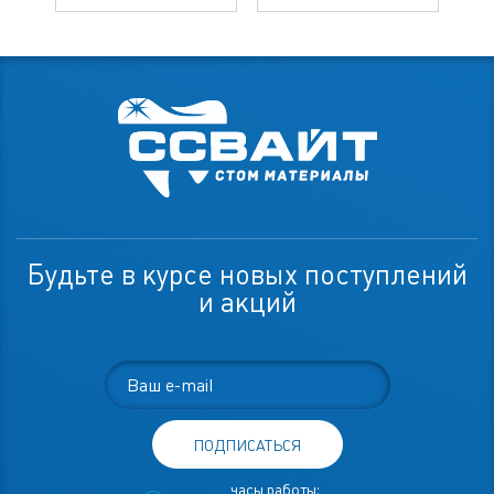
Будьте в курсе новых поступлений
и акций
ПОДПИСАТЬСЯ
часы работы: