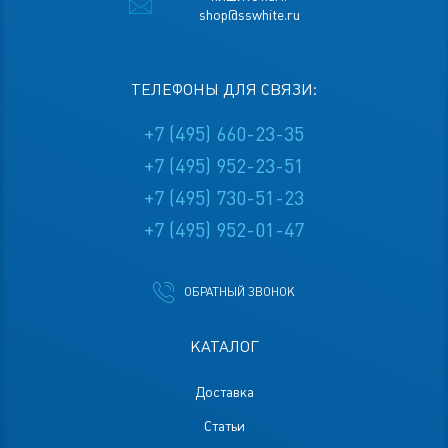
shop@sswhite.ru
ТЕЛЕФОНЫ ДЛЯ СВЯЗИ:
+7 (495) 660-23-35
+7 (495) 952-23-51
+7 (495) 730-51-23
+7 (495) 952-01-47
ОБРАТНЫЙ ЗВОНОК
КАТАЛОГ
Доставка
Статьи