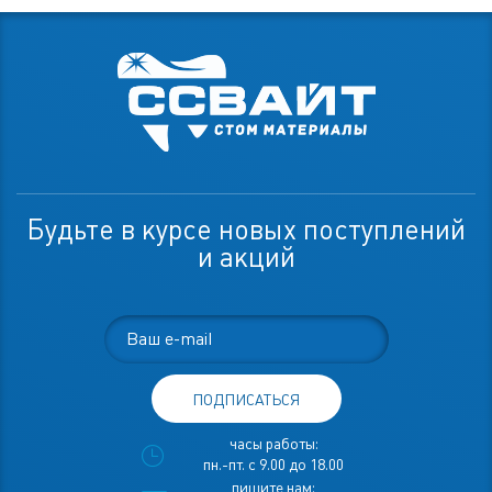
Будьте в курсе новых поступлений
и акций
ПОДПИСАТЬСЯ
часы работы:
пн.-пт. с 9.00 до 18.00
пишите нам: