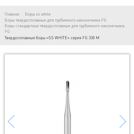
Главная
Боры ss white
Боры твердосплавные для турбинного наконечника FG
Боры стандартные твердосплавные для турбинного наконечника
FG
Твердосплавные боры «SS WHITE» серия FG 330 M