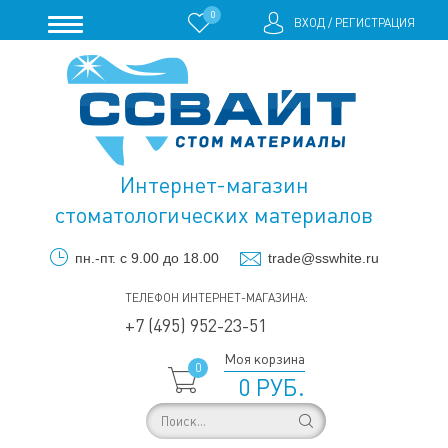
0
ВХОД
/
РЕГИСТРАЦИЯ
Интернет-магазин
стоматологических материалов
пн.-пт. с 9.00 до 18.00
trade@sswhite.ru
ТЕЛЕФОН ИНТЕРНЕТ-МАГАЗИНА:
+7 (495) 952-23-51
Моя корзина
0
0 РУБ.