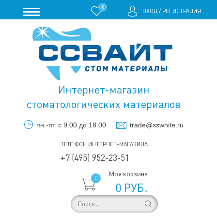
0
ВХОД
/
РЕГИСТРАЦИЯ
Интернет-магазин
стоматологических материалов
пн.-пт. с 9.00 до 18.00
trade@sswhite.ru
ТЕЛЕФОН ИНТЕРНЕТ-МАГАЗИНА:
+7 (495) 952-23-51
Моя корзина
0
0 РУБ.