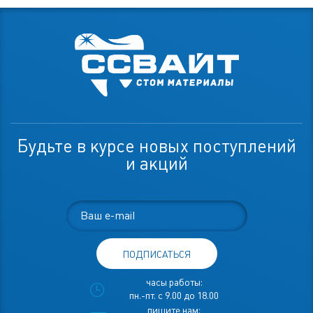
Будьте в курсе новых поступлений
и акций
ПОДПИСАТЬСЯ
часы работы:
пн.-пт. с 9.00 до 18.00
пишите нам: