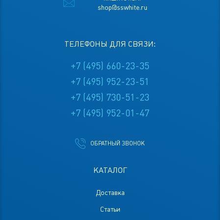
shop@sswhite.ru
ТЕЛЕФОНЫ ДЛЯ СВЯЗИ:
+7 (495) 660-23-35
+7 (495) 952-23-51
+7 (495) 730-51-23
+7 (495) 952-01-47
ОБРАТНЫЙ ЗВОНОК
КАТАЛОГ
Доставка
Статьи