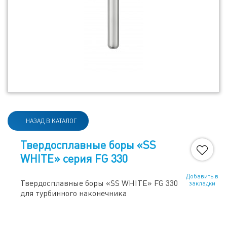
НАЗАД В КАТАЛОГ
Твердосплавные боры «SS
WHITE» серия FG 330
Добавить в
Твердосплавные боры «SS WHITE» FG 330
закладки
для турбинного наконечника