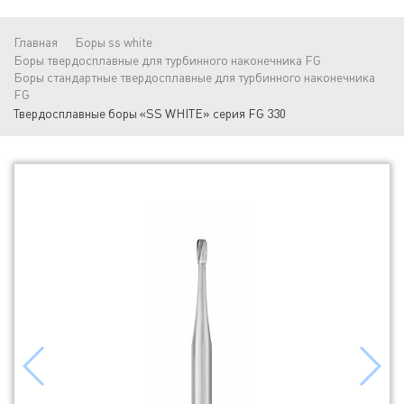
Главная
Боры ss white
Боры твердосплавные для турбинного наконечника FG
Боры стандартные твердосплавные для турбинного наконечника
FG
Твердосплавные боры «SS WHITE» серия FG 330