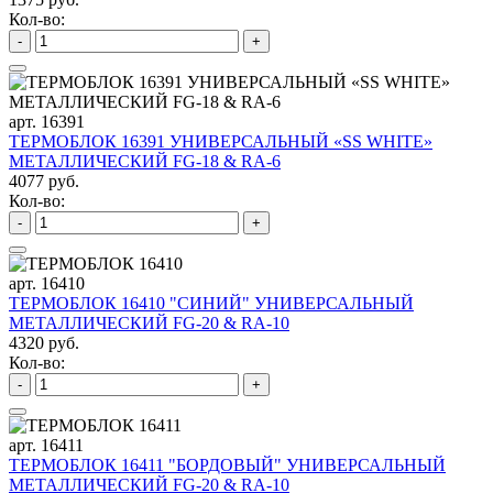
Кол-во:
-
+
арт. 16391
ТЕРМОБЛОК 16391 УНИВЕРСАЛЬНЫЙ «SS WHITE»
МЕТАЛЛИЧЕСКИЙ FG-18 & RA-6
4077 руб.
Кол-во:
-
+
арт. 16410
ТЕРМОБЛОК 16410 "СИНИЙ" УНИВЕРСАЛЬНЫЙ
МЕТАЛЛИЧЕСКИЙ FG-20 & RA-10
4320 руб.
Кол-во:
-
+
арт. 16411
ТЕРМОБЛОК 16411 "БОРДОВЫЙ" УНИВЕРСАЛЬНЫЙ
МЕТАЛЛИЧЕСКИЙ FG-20 & RA-10