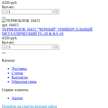
4320 руб.
Кол-во:
-
+
арт. 16415
ТЕРМОБЛОК 16415 "ЧЕРНЫЙ" УНИВЕРСАЛЬНЫЙ
МЕТАЛЛИЧЕСКИЙ FG-20 & RA-10
4320 руб.
Кол-во:
-
+
Каталог
Доставка
Статьи
Контакты
Обратная связь
Сервис клиента
Акции
Перейти на старую версию сайта