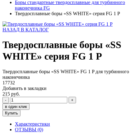
Боры стандартные твердосплавные для турбинного
наконечника FG
Твердосплавные боры «SS WHITE» серия FG 1 P
НАЗАД В КАТАЛОГ
Твердосплавные боры «SS
WHITE» серия FG 1 P
Твердосплавные боры «SS WHITE» FG 1 P для турбинного
наконечника
17732
Добавить в закладки
215 руб.
-
+
в один клик
Купить
Характеристики
ОТЗЫВЫ (0)