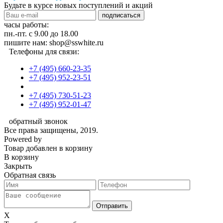
Будьте в курсе новых поступлений и акций
подписаться
часы работы:
пн.-пт. с 9.00 до 18.00
пишите нам: shop@sswhite.ru
Телефоны для связи:
+7 (495) 660-23-35
+7 (495) 952-23-51
+7 (495) 730-51-23
+7 (495) 952-01-47
обратный звонок
Все права защищены, 2019.
Powered by
Товар добавлен в корзину
В корзину
Закрыть
Обратная связь
X