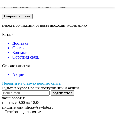
Все поля обязательны к заполнению
перед публикаций отзывы проходят модерацию
Каталог
Доставка
Статьи
Контакты
Обратная связь
Сервис клиента
Акции
Перейти на старую версию сайта
Будьте в курсе новых поступлений и акций
подписаться
часы работы:
пн.-пт. с 9.00 до 18.00
пишите нам: shop@sswhite.ru
Телефоны для связи: