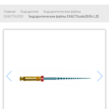
Главная
Эндодонтия
Эндодонтические файлы
EXACTGUIDE
Эндодонтические файлы EXACTGuide20/04 L25