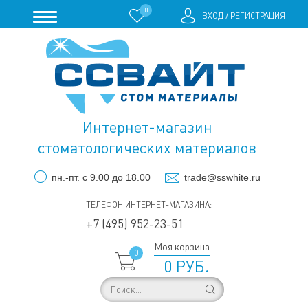
0
ВХОД
/
РЕГИСТРАЦИЯ
Интернет-магазин
стоматологических материалов
пн.-пт. с 9.00 до 18.00
trade@sswhite.ru
ТЕЛЕФОН ИНТЕРНЕТ-МАГАЗИНА:
+7 (495) 952-23-51
Моя корзина
0
0 РУБ.