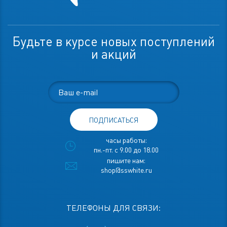
Будьте в курсе новых поступлений
и акций
ПОДПИСАТЬСЯ
часы работы:
пн.-пт. с 9.00 до 18.00
пишите нам:
shop@sswhite.ru
ТЕЛЕФОНЫ ДЛЯ СВЯЗИ: