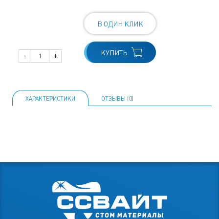
В ОДИН КЛИК
КУПИТЬ
-
+
ХАРАКТЕРИСТИКИ
ОТЗЫВЫ (0)