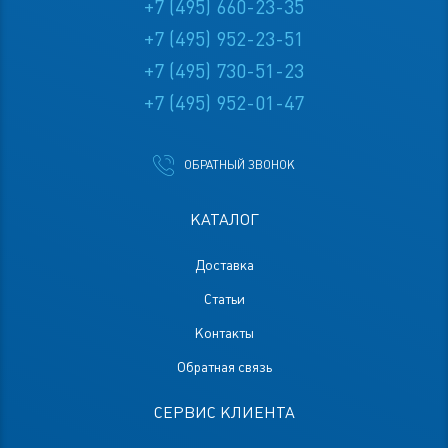
+7 (495) 660-23-35
+7 (495) 952-23-51
+7 (495) 730-51-23
+7 (495) 952-01-47
ОБРАТНЫЙ ЗВОНОК
КАТАЛОГ
Доставка
Статьи
Контакты
Обратная связь
СЕРВИС КЛИЕНТА