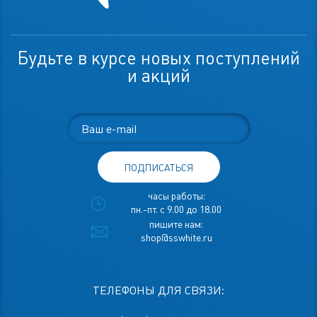
Будьте в курсе новых поступлений
и акций
ПОДПИСАТЬСЯ
часы работы:
пн.-пт. с 9.00 до 18.00
пишите нам:
shop@sswhite.ru
ТЕЛЕФОНЫ ДЛЯ СВЯЗИ: