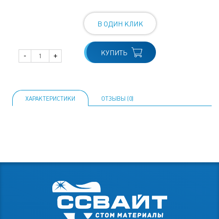
В ОДИН КЛИК
КУПИТЬ
-
+
ХАРАКТЕРИСТИКИ
ОТЗЫВЫ (0)