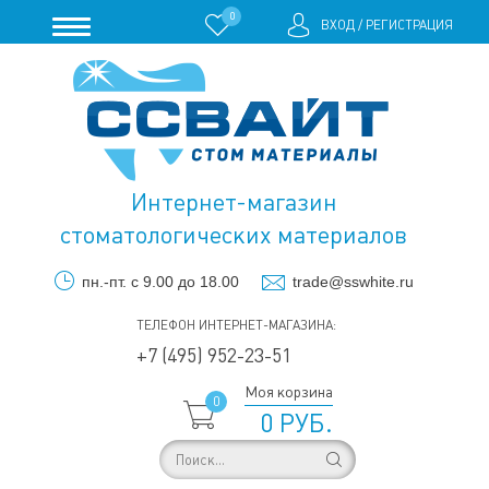
0
ВХОД
/
РЕГИСТРАЦИЯ
Интернет-магазин
стоматологических материалов
пн.-пт. с 9.00 до 18.00
trade@sswhite.ru
ТЕЛЕФОН ИНТЕРНЕТ-МАГАЗИНА:
+7 (495) 952-23-51
Моя корзина
0
0 РУБ.