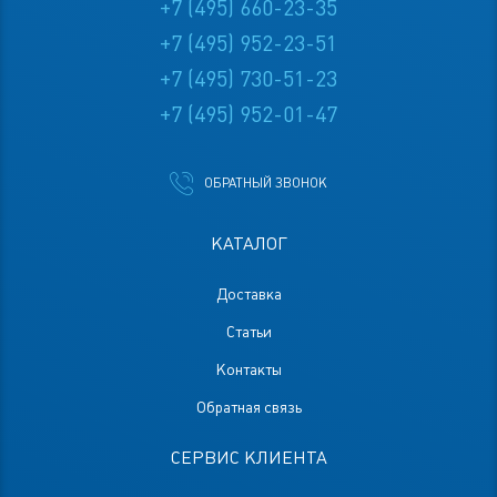
+7 (495) 660-23-35
+7 (495) 952-23-51
+7 (495) 730-51-23
+7 (495) 952-01-47
ОБРАТНЫЙ ЗВОНОК
КАТАЛОГ
Доставка
Статьи
Контакты
Обратная связь
СЕРВИС КЛИЕНТА