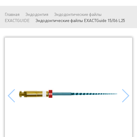
Главная
Эндодонтия
Эндодонтические файлы
EXACTGUIDE
Эндодонтические файлы EXACTGuide 15/06 L25