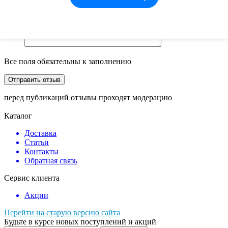
Отзыв
Все поля обязательны к заполнению
перед публикаций отзывы проходят модерацию
Каталог
Доставка
Статьи
Контакты
Обратная связь
Сервис клиента
Акции
Перейти на старую версию сайта
Будьте в курсе новых поступлений и акций