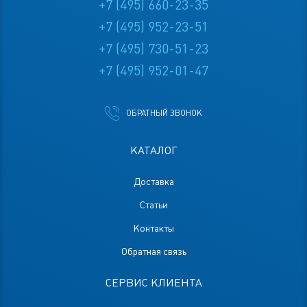
+7 (495) 660-23-35
+7 (495) 952-23-51
+7 (495) 730-51-23
+7 (495) 952-01-47
ОБРАТНЫЙ ЗВОНОК
КАТАЛОГ
Доставка
Статьи
Контакты
Обратная связь
СЕРВИС КЛИЕНТА