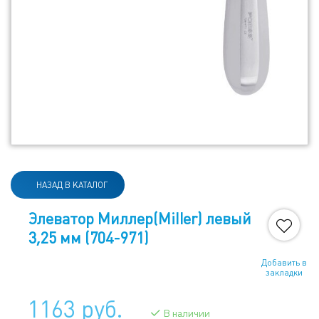
НАЗАД В КАТАЛОГ
Элеватор Миллер(Miller) левый
3,25 мм (704-971)
Добавить в
закладки
1163 руб.
В наличии