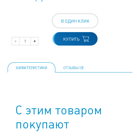
В ОДИН КЛИК
КУПИТЬ
-
+
ХАРАКТЕРИСТИКИ
ОТЗЫВЫ (0)
С этим товаром
покупают