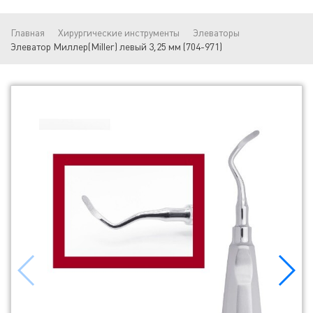
Главная
Хирургические инструменты
Элеваторы
Элеватор Миллер(Miller) левый 3,25 мм (704-971)