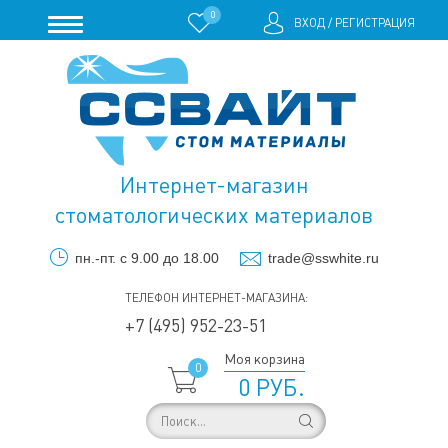
0
ВХОД
/
РЕГИСТРАЦИЯ
Интернет-магазин
стоматологических материалов
пн.-пт. с 9.00 до 18.00
trade@sswhite.ru
ТЕЛЕФОН ИНТЕРНЕТ-МАГАЗИНА:
+7 (495) 952-23-51
Моя корзина
0
0 РУБ.