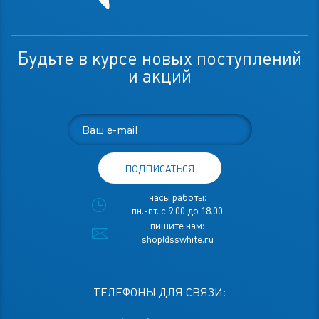
Будьте в курсе новых поступлений
и акций
ПОДПИСАТЬСЯ
часы работы:
пн.-пт. с 9.00 до 18.00
пишите нам:
shop@sswhite.ru
ТЕЛЕФОНЫ ДЛЯ СВЯЗИ: