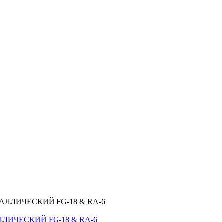
ЛИЧЕСКИЙ FG-18 & RA-6