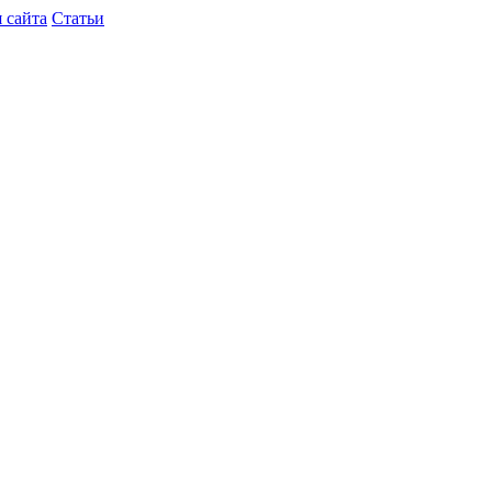
 сайта
Статьи