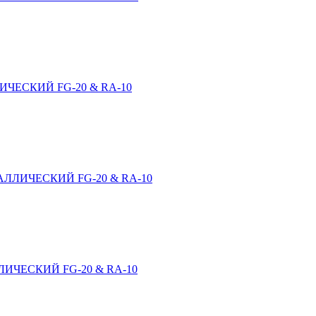
ЧЕСКИЙ FG-20 & RA-10
ЛЛИЧЕСКИЙ FG-20 & RA-10
ИЧЕСКИЙ FG-20 & RA-10