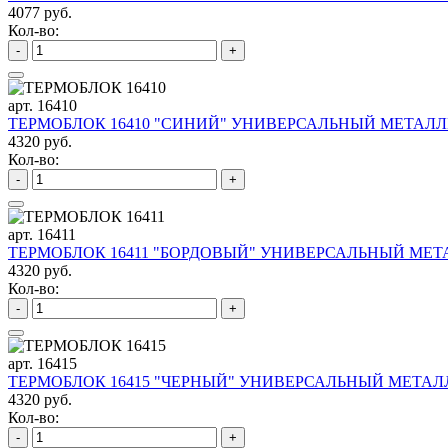
4077 руб.
Кол-во:
-
+
арт. 16410
ТЕРМОБЛОК 16410 "СИНИЙ" УНИВЕРСАЛЬНЫЙ МЕТАЛЛИ
4320 руб.
Кол-во:
-
+
арт. 16411
ТЕРМОБЛОК 16411 "БОРДОВЫЙ" УНИВЕРСАЛЬНЫЙ МЕТА
4320 руб.
Кол-во:
-
+
арт. 16415
ТЕРМОБЛОК 16415 "ЧЕРНЫЙ" УНИВЕРСАЛЬНЫЙ МЕТАЛЛ
4320 руб.
Кол-во:
-
+