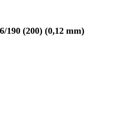
/190 (200) (0,12 mm)