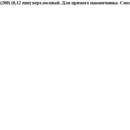
200) (0,12 mm) верх.полный. Для прямого наконечника. Спос