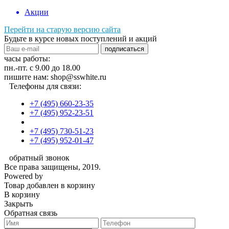
Акции
Перейти на старую версию сайта
Будьте в курсе новых поступлений и акций
подписаться
часы работы:
пн.-пт. с 9.00 до 18.00
пишите нам: shop@sswhite.ru
Телефоны для связи:
+7 (495) 660-23-35
+7 (495) 952-23-51
+7 (495) 730-51-23
+7 (495) 952-01-47
обратный звонок
Все права защищены, 2019.
Powered by
Товар добавлен в корзину
В корзину
Закрыть
Обратная связь