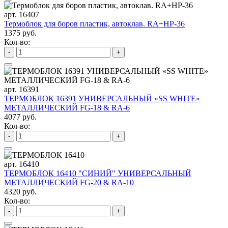
арт. 16407
Термоблок для боров пластик, автоклав. RA+HP-36
1375 руб.
Кол-во:
-
+
арт. 16391
ТЕРМОБЛОК 16391 УНИВЕРСАЛЬНЫЙ «SS WHITE»
МЕТАЛЛИЧЕСКИЙ FG-18 & RA-6
4077 руб.
Кол-во:
-
+
арт. 16410
ТЕРМОБЛОК 16410 "СИНИЙ" УНИВЕРСАЛЬНЫЙ
МЕТАЛЛИЧЕСКИЙ FG-20 & RA-10
4320 руб.
Кол-во:
-
+