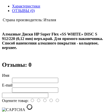
Характеристики
ОТЗЫВЫ (0)
Страна производитель:
Италия
Алмазные Диски HP Super Flex «SS WHITE» DISC S
912/220 (0,12 mm) верх.край. Для прямого наконечника.
Способ наненсения алмазного покрытия - кольцевое,
верхнее.
Отзывы: 0
Имя
E-mail
Оцените товар: