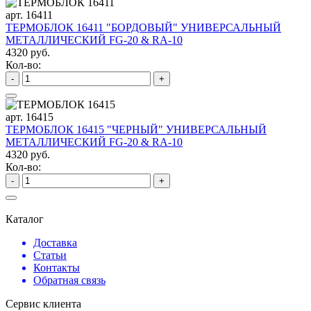
арт. 16411
ТЕРМОБЛОК 16411 "БОРДОВЫЙ" УНИВЕРСАЛЬНЫЙ
МЕТАЛЛИЧЕСКИЙ FG-20 & RA-10
4320 руб.
Кол-во:
-
+
арт. 16415
ТЕРМОБЛОК 16415 "ЧЕРНЫЙ" УНИВЕРСАЛЬНЫЙ
МЕТАЛЛИЧЕСКИЙ FG-20 & RA-10
4320 руб.
Кол-во:
-
+
Каталог
Доставка
Статьи
Контакты
Обратная связь
Сервис клиента