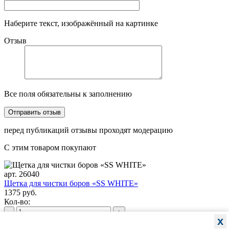
Наберите текст, изображённый на картинке
Отзыв
Все поля обязательны к заполнению
перед публикаций отзывы проходят модерацию
С этим товаром покупают
арт. 26040
Щетка для чистки боров «SS WHITE»
1375 руб.
Кол-во:
-
+
x