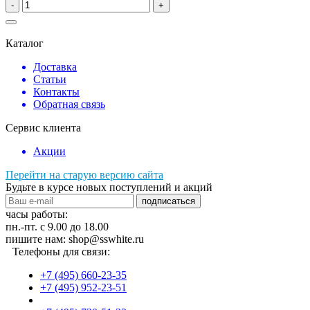
-
+
Каталог
Доставка
Статьи
Контакты
Обратная связь
Сервис клиента
Акции
Перейти на старую версию сайта
Будьте в курсе новых поступлений и акций
подписаться
часы работы:
пн.-пт. с 9.00 до 18.00
пишите нам: shop@sswhite.ru
Телефоны для связи:
+7 (495) 660-23-35
+7 (495) 952-23-51