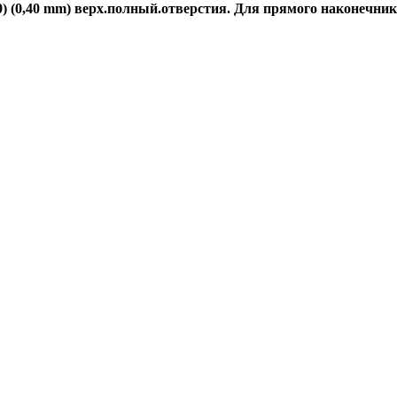
) (0,40 mm) верх.полный.отверстия. Для прямого наконечник