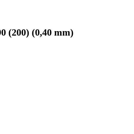
 (200) (0,40 mm)