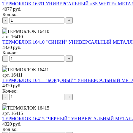
ТЕРМОБЛОК 16391 УНИВЕРСАЛЬНЫЙ «SS WHITE» МЕТАЛ
4077 руб.
Кол-во:
-
+
арт. 16410
ТЕРМОБЛОК 16410 "СИНИЙ" УНИВЕРСАЛЬНЫЙ МЕТАЛЛИ
4320 руб.
Кол-во:
-
+
арт. 16411
ТЕРМОБЛОК 16411 "БОРДОВЫЙ" УНИВЕРСАЛЬНЫЙ МЕТА
4320 руб.
Кол-во:
-
+
арт. 16415
ТЕРМОБЛОК 16415 "ЧЕРНЫЙ" УНИВЕРСАЛЬНЫЙ МЕТАЛЛ
4320 руб.
Кол-во: