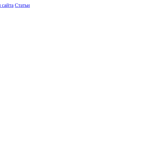
 сайта
Статьи