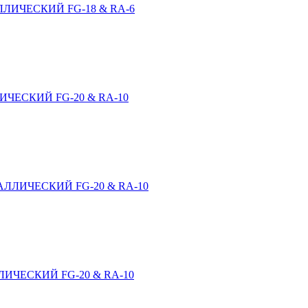
ЛИЧЕСКИЙ FG-18 & RA-6
ЧЕСКИЙ FG-20 & RA-10
ЛЛИЧЕСКИЙ FG-20 & RA-10
ИЧЕСКИЙ FG-20 & RA-10