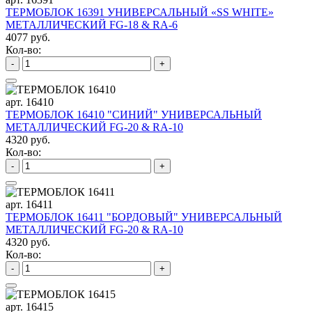
ТЕРМОБЛОК 16391 УНИВЕРСАЛЬНЫЙ «SS WHITE»
МЕТАЛЛИЧЕСКИЙ FG-18 & RA-6
4077 руб.
Кол-во:
-
+
арт. 16410
ТЕРМОБЛОК 16410 "СИНИЙ" УНИВЕРСАЛЬНЫЙ
МЕТАЛЛИЧЕСКИЙ FG-20 & RA-10
4320 руб.
Кол-во:
-
+
арт. 16411
ТЕРМОБЛОК 16411 "БОРДОВЫЙ" УНИВЕРСАЛЬНЫЙ
МЕТАЛЛИЧЕСКИЙ FG-20 & RA-10
4320 руб.
Кол-во:
-
+
арт. 16415