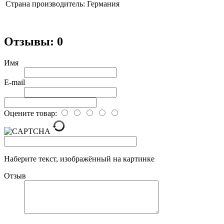
Страна производитель:
Германия
Отзывы: 0
Имя
E-mail
Оцените товар:
Наберите текст, изображённый на картинке
Отзыв