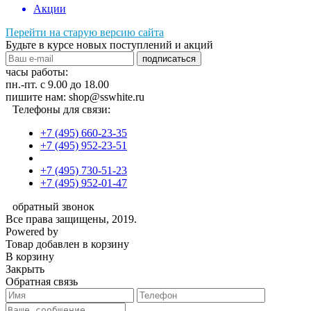
Акции
Перейти на старую версию сайта
Будьте в курсе новых поступлений и акций
подписаться
часы работы:
пн.-пт. с 9.00 до 18.00
пишите нам: shop@sswhite.ru
Телефоны для связи:
+7 (495) 660-23-35
+7 (495) 952-23-51
+7 (495) 730-51-23
+7 (495) 952-01-47
обратный звонок
Все права защищены, 2019.
Powered by
Товар добавлен в корзину
В корзину
Закрыть
Обратная связь