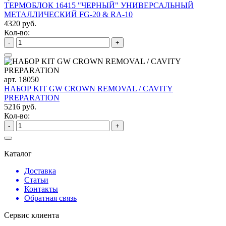
ТЕРМОБЛОК 16415 "ЧЕРНЫЙ" УНИВЕРСАЛЬНЫЙ
МЕТАЛЛИЧЕСКИЙ FG-20 & RA-10
4320 руб.
Кол-во:
-
+
арт. 18050
НАБОР KIT GW CROWN REMOVAL / CAVITY
PREPARATION
5216 руб.
Кол-во:
-
+
Каталог
Доставка
Статьи
Контакты
Обратная связь
Сервис клиента