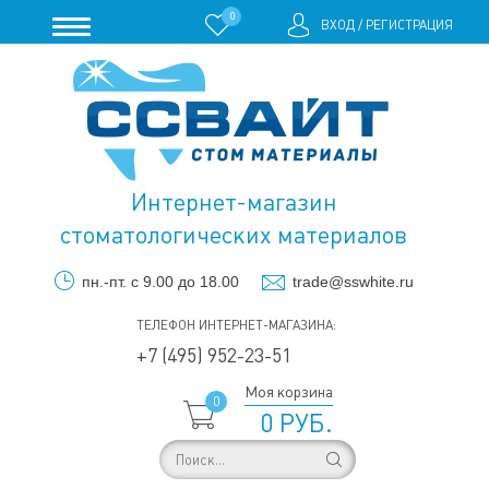
0
ВХОД
/
РЕГИСТРАЦИЯ
Интернет-магазин
стоматологических материалов
пн.-пт. с 9.00 до 18.00
trade@sswhite.ru
ТЕЛЕФОН ИНТЕРНЕТ-МАГАЗИНА:
+7 (495) 952-23-51
Моя корзина
0
0 РУБ.