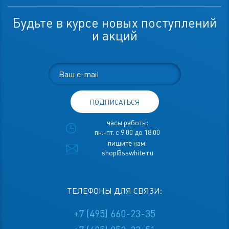
Будьте в курсе новых поступлений
и акций
ПОДПИСАТЬСЯ
часы работы:
пн.-пт. с 9.00 до 18.00
пишите нам:
shop@sswhite.ru
ТЕЛЕФОНЫ ДЛЯ СВЯЗИ:
+7 (495) 660-23-35