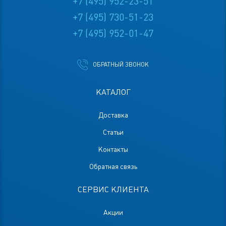
+7 (495) 952-23-51
+7 (495) 730-51-23
+7 (495) 952-01-47
ОБРАТНЫЙ ЗВОНОК
КАТАЛОГ
Доставка
Статьи
Контакты
Обратная связь
СЕРВИС КЛИЕНТА
Акции