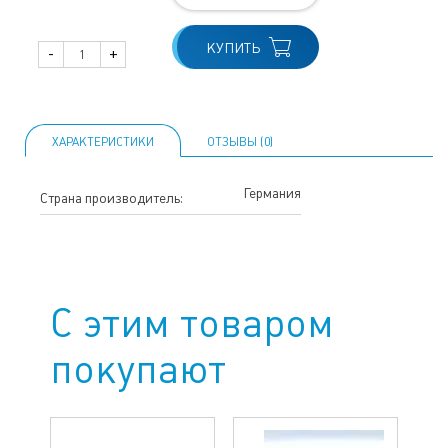
КУПИТЬ
-
+
ХАРАКТЕРИСТИКИ
ОТЗЫВЫ (0)
Германия
Страна производитель:
С этим товаром
покупают