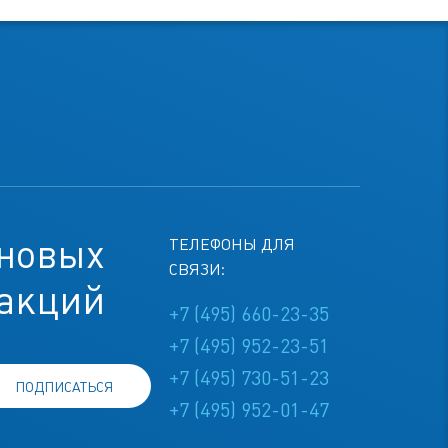
 новых
ТЕЛЕФОНЫ ДЛЯ
СВЯЗИ:
 акций
+7 (495) 660-23-35
+7 (495) 952-23-51
+7 (495) 730-51-23
ПОДПИСАТЬСЯ
+7 (495) 952-01-47