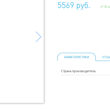
5569 руб.
В н
ХАРАКТЕРИСТИКИ
ОТЗЫ
Страна производитель: