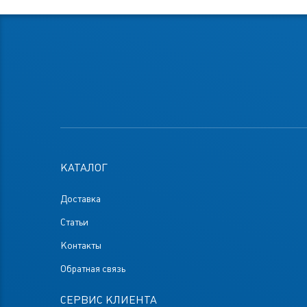
КАТАЛОГ
Доставка
Статьи
Контакты
Обратная связь
СЕРВИС КЛИЕНТА