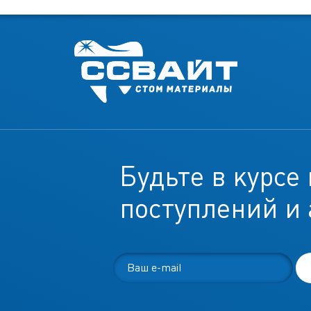
Будьте в курсе
поступлений и