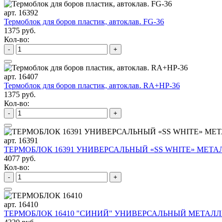
арт. 16392
Термоблок для боров пластик, автоклав. FG-36
1375 руб.
Кол-во:
-
+
арт. 16407
Термоблок для боров пластик, автоклав. RA+HP-36
1375 руб.
Кол-во:
-
+
арт. 16391
ТЕРМОБЛОК 16391 УНИВЕРСАЛЬНЫЙ «SS WHITE» МЕТАЛ
4077 руб.
Кол-во:
-
+
арт. 16410
ТЕРМОБЛОК 16410 "СИНИЙ" УНИВЕРСАЛЬНЫЙ МЕТАЛЛИ