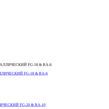
ЛИЧЕСКИЙ FG-18 & RA-6
ЧЕСКИЙ FG-20 & RA-10