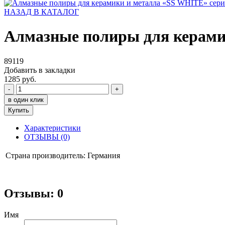
НАЗАД В КАТАЛОГ
Алмазные полиры для керами
89119
Добавить в закладки
1285 руб.
-
+
в один клик
Купить
Характеристики
ОТЗЫВЫ (0)
Страна производитель:
Германия
Отзывы: 0
Имя