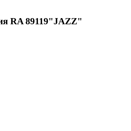
ия RA 89119"JAZZ"