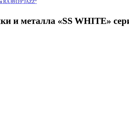
ки и металла «SS WHITE» сер