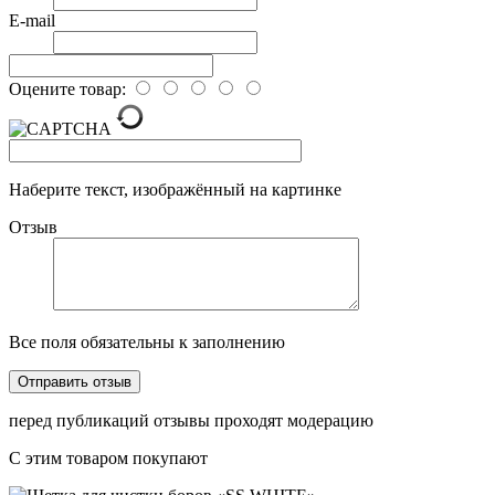
E-mail
Оцените товар:
Наберите текст, изображённый на картинке
Отзыв
Все поля обязательны к заполнению
перед публикаций отзывы проходят модерацию
С этим товаром покупают