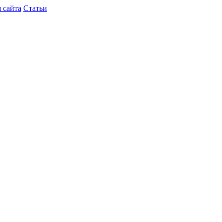
 сайта
Статьи