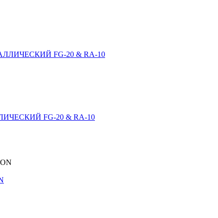
ЛЛИЧЕСКИЙ FG-20 & RA-10
ИЧЕСКИЙ FG-20 & RA-10
N