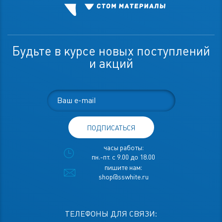
Будьте в курсе новых поступлений
и акций
ПОДПИСАТЬСЯ
часы работы:
пн.-пт. с 9.00 до 18.00
пишите нам:
shop@sswhite.ru
ТЕЛЕФОНЫ ДЛЯ СВЯЗИ: