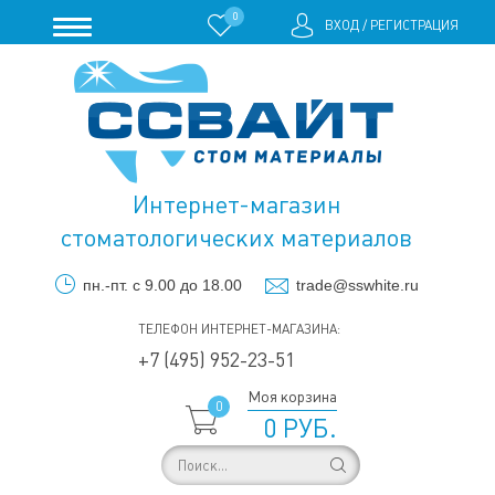
0
ВХОД
/
РЕГИСТРАЦИЯ
Интернет-магазин
стоматологических материалов
пн.-пт. с 9.00 до 18.00
trade@sswhite.ru
ТЕЛЕФОН ИНТЕРНЕТ-МАГАЗИНА:
+7 (495) 952-23-51
Моя корзина
0
0 РУБ.