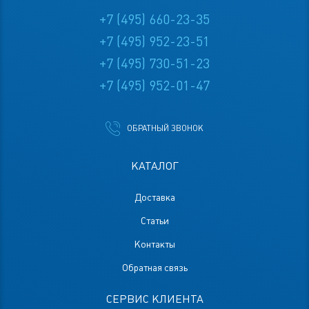
+7 (495) 660-23-35
+7 (495) 952-23-51
+7 (495) 730-51-23
+7 (495) 952-01-47
ОБРАТНЫЙ ЗВОНОК
КАТАЛОГ
Доставка
Статьи
Контакты
Обратная связь
СЕРВИС КЛИЕНТА