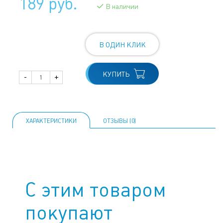
189 руб.
В наличии
В ОДИН КЛИК
КУПИТЬ
-
+
ХАРАКТЕРИСТИКИ
ОТЗЫВЫ (0)
С этим товаром
покупают