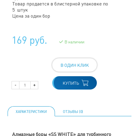
Товар продается в блистерной упаковке по
5 штук
Цена за один бор
169 руб.
В наличии
В ОДИН КЛИК
КУПИТЬ
-
+
ХАРАКТЕРИСТИКИ
ОТЗЫВЫ (0)
Алмазные боры «SS WHITE» для турбинного