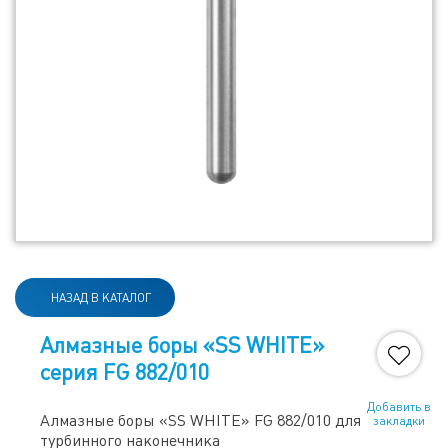
НАЗАД В КАТАЛОГ
Алмазные боры «SS WHITE»
серия FG 882/010
Добавить в
Алмазные боры «SS WHITE» FG 882/010 для
закладки
турбинного наконечника