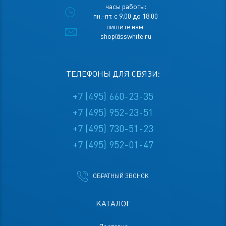
часы работы:
пн.-пт. с 9.00 до 18.00
пишите нам:
shop@sswhite.ru
ТЕЛЕФОНЫ ДЛЯ СВЯЗИ:
+7 (495) 660-23-35
+7 (495) 952-23-51
+7 (495) 730-51-23
+7 (495) 952-01-47
ОБРАТНЫЙ ЗВОНОК
КАТАЛОГ