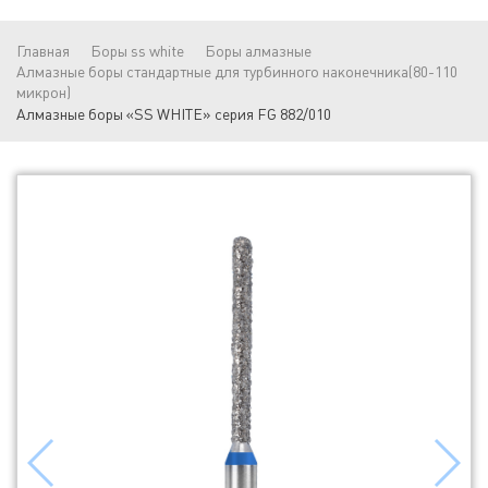
Главная
Боры ss white
Боры алмазные
Алмазные боры стандартные для турбинного наконечника(80-110
микрон)
Алмазные боры «SS WHITE» серия FG 882/010