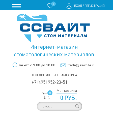
0
ВХОД
/
РЕГИСТРАЦИЯ
Интернет-магазин
стоматологических материалов
пн.-пт. с 9.00 до 18.00
trade@sswhite.ru
ТЕЛЕФОН ИНТЕРНЕТ-МАГАЗИНА:
+7 (495) 952-23-51
Моя корзина
0
0 РУБ.