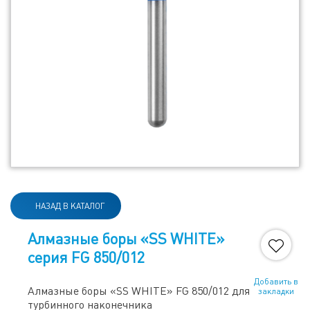
НАЗАД В КАТАЛОГ
Алмазные боры «SS WHITE»
серия FG 850/012
Добавить в
Алмазные боры «SS WHITE» FG 850/012 для
закладки
турбинного наконечника