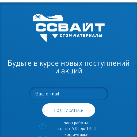
Будьте в курсе новых поступлений
и акций
ПОДПИСАТЬСЯ
часы работы:
пн.-пт. с 9.00 до 18.00
пишите нам: