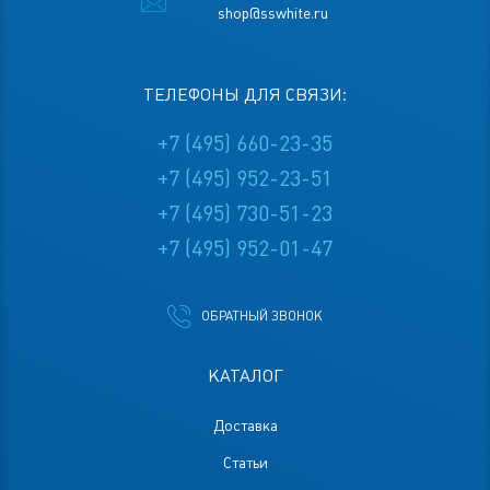
shop@sswhite.ru
ТЕЛЕФОНЫ ДЛЯ СВЯЗИ:
+7 (495) 660-23-35
+7 (495) 952-23-51
+7 (495) 730-51-23
+7 (495) 952-01-47
ОБРАТНЫЙ ЗВОНОК
КАТАЛОГ
Доставка
Статьи