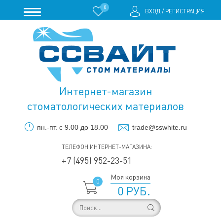
0
ВХОД
/
РЕГИСТРАЦИЯ
Интернет-магазин
стоматологических материалов
пн.-пт. с 9.00 до 18.00
trade@sswhite.ru
ТЕЛЕФОН ИНТЕРНЕТ-МАГАЗИНА:
+7 (495) 952-23-51
Моя корзина
0
0 РУБ.