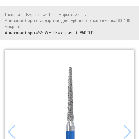
Главная
Боры ss white
Боры алмазные
Алмазные боры стандартные для турбинного наконечника(80-110
микрон)
Алмазные боры «SS WHITE» серия FG 850/012