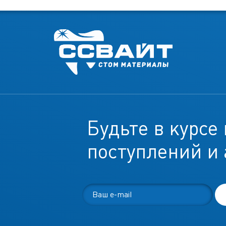
Будьте в курсе
поступлений и