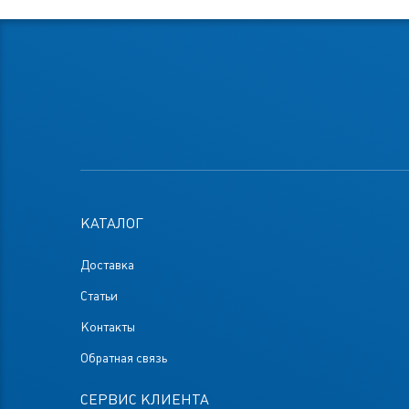
КАТАЛОГ
Доставка
Статьи
Контакты
Обратная связь
СЕРВИС КЛИЕНТА