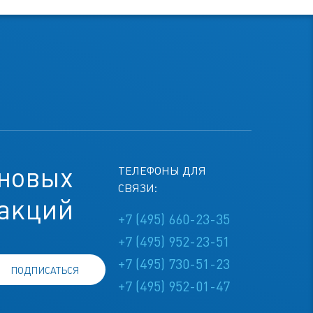
 новых
ТЕЛЕФОНЫ ДЛЯ
СВЯЗИ:
 акций
+7 (495) 660-23-35
+7 (495) 952-23-51
+7 (495) 730-51-23
ПОДПИСАТЬСЯ
+7 (495) 952-01-47