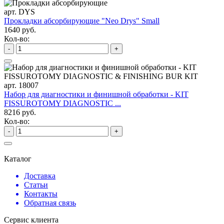
арт. DYS
Прокладки абсорбирующие "Neo Drys" Small
1640 руб.
Кол-во:
-
+
арт. 18007
Набор для диагностики и финишной обработки - KIT
FISSUROTOMY DIAGNOSTIC ...
8216 руб.
Кол-во:
-
+
Каталог
Доставка
Статьи
Контакты
Обратная связь
Сервис клиента