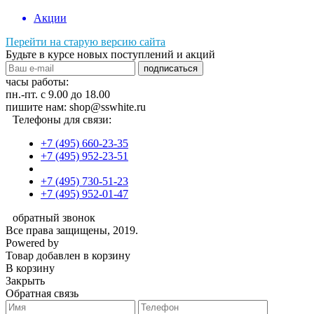
Акции
Перейти на старую версию сайта
Будьте в курсе новых поступлений и акций
подписаться
часы работы:
пн.-пт. с 9.00 до 18.00
пишите нам: shop@sswhite.ru
Телефоны для связи:
+7 (495) 660-23-35
+7 (495) 952-23-51
+7 (495) 730-51-23
+7 (495) 952-01-47
обратный звонок
Все права защищены, 2019.
Powered by
Товар добавлен в корзину
В корзину
Закрыть
Обратная связь