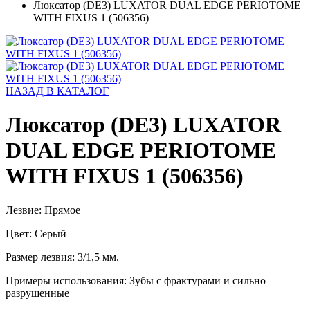
Люксатор (DE3) LUXATOR DUAL EDGE PERIOTOME
WITH FIXUS 1 (506356)
НАЗАД В КАТАЛОГ
Люксатор (DE3) LUXATOR
DUAL EDGE PERIOTOME
WITH FIXUS 1 (506356)
Лезвие: Прямое
Цвет: Серый
Размер лезвия: 3/1,5 мм.
Примеры использования: Зубы с фрактурами и сильно
разрушенные