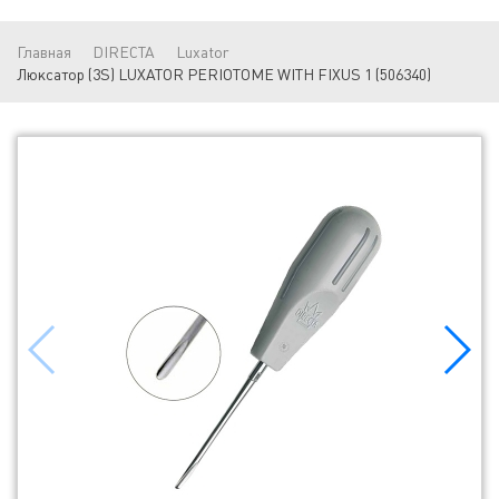
Главная
DIRECTA
Luxator
Люксатор (3S) LUXATOR PERIOTOME WITH FIXUS 1 (506340)