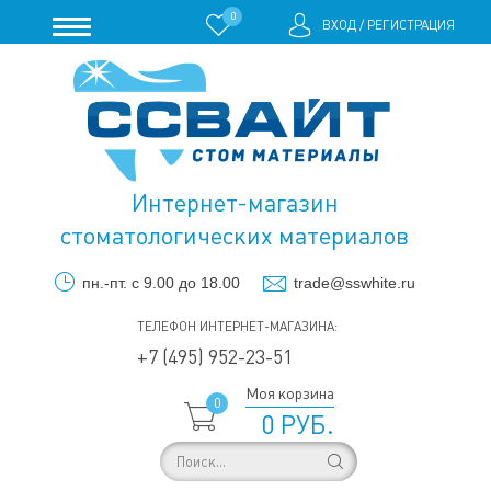
0
ВХОД
/
РЕГИСТРАЦИЯ
Интернет-магазин
стоматологических материалов
пн.-пт. с 9.00 до 18.00
trade@sswhite.ru
ТЕЛЕФОН ИНТЕРНЕТ-МАГАЗИНА:
+7 (495) 952-23-51
Моя корзина
0
0 РУБ.