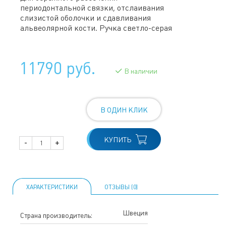
периодонтальной связки, отслаивания
слизистой оболочки и сдавливания
альвеолярной кости. Ручка светло-серая
11790 руб.
В наличии
В ОДИН КЛИК
КУПИТЬ
-
+
ХАРАКТЕРИСТИКИ
ОТЗЫВЫ (0)
Швеция
Страна производитель: