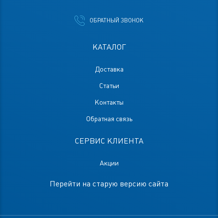
ОБРАТНЫЙ ЗВОНОК
КАТАЛОГ
Доставка
Статьи
Контакты
Обратная связь
СЕРВИС КЛИЕНТА
Акции
Перейти на старую версию сайта