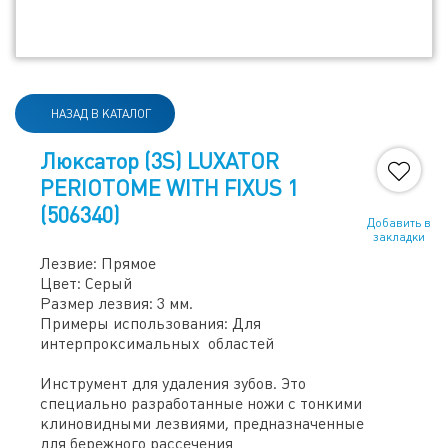
НАЗАД В КАТАЛОГ
Люксатор (3S) LUXATOR
PERIOTOME WITH FIXUS 1
(506340)
Добавить в
закладки
Лезвие: Прямое
Цвет: Серый
Размер лезвия: 3 мм.
Примеры использования: Для
интерпроксимальных областей
Инструмент для удаления зубов. Это
специально разработанные ножи с тонкими
клиновидными лезвиями, предназначенные
для бережного рассечения