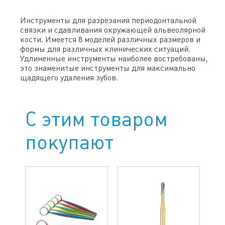
Инструменты для разрезания периодонтальной
связки и сдавливания окружающей альвеолярной
кости. Имеется 8 моделей различных размеров и
формы для различных клинических ситуаций.
Удлиненные инструменты наиболее востребованы,
это знаменитые инструменты для максимально
щадящего удаления зубов.
С этим товаром
покупают