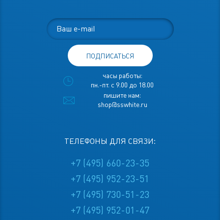
ПОДПИСАТЬСЯ
часы работы:
пн.-пт. с 9.00 до 18.00
пишите нам:
shop@sswhite.ru
ТЕЛЕФОНЫ ДЛЯ СВЯЗИ:
+7 (495) 660-23-35
+7 (495) 952-23-51
+7 (495) 730-51-23
+7 (495) 952-01-47