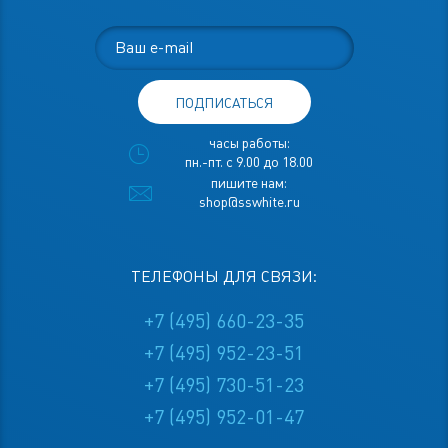
ПОДПИСАТЬСЯ
часы работы:
пн.-пт. с 9.00 до 18.00
пишите нам:
shop@sswhite.ru
ТЕЛЕФОНЫ ДЛЯ СВЯЗИ:
+7 (495) 660-23-35
+7 (495) 952-23-51
+7 (495) 730-51-23
+7 (495) 952-01-47