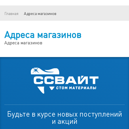
Главная
Адреса магазинов
Адреса магазинов
Адреса магазинов
Будьте в курсе новых поступлений
и акций