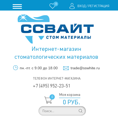
0
ВХОД
/
РЕГИСТРАЦИЯ
Интернет-магазин
стоматологических материалов
пн.-пт. с 9.00 до 18.00
trade@sswhite.ru
ТЕЛЕФОН ИНТЕРНЕТ-МАГАЗИНА:
+7 (495) 952-23-51
Моя корзина
0
0 РУБ.