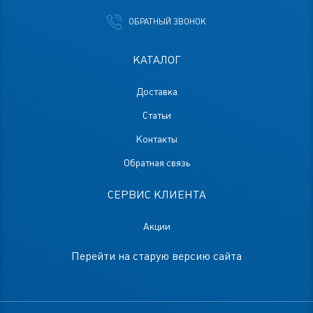
ОБРАТНЫЙ ЗВОНОК
КАТАЛОГ
Доставка
Статьи
Контакты
Обратная связь
СЕРВИС КЛИЕНТА
Акции
Перейти на старую версию сайта