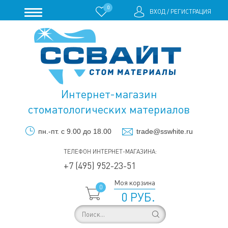
0
ВХОД
/
РЕГИСТРАЦИЯ
Интернет-магазин
стоматологических материалов
пн.-пт. с 9.00 до 18.00
trade@sswhite.ru
ТЕЛЕФОН ИНТЕРНЕТ-МАГАЗИНА:
+7 (495) 952-23-51
Моя корзина
0
0 РУБ.