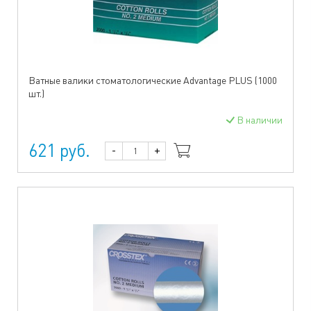
Ватные валики стоматологические Advantage PLUS (1000
шт.)
В наличии
621 руб.
-
+