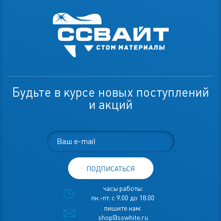
Будьте в курсе новых поступлений
и акций
ПОДПИСАТЬСЯ
часы работы:
пн.-пт. с 9.00 до 18.00
пишите нам:
shop@sswhite.ru