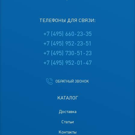
ТЕЛЕФОНЫ ДЛЯ СВЯЗИ:
+7 (495) 660-23-35
+7 (495) 952-23-51
+7 (495) 730-51-23
+7 (495) 952-01-47
ОБРАТНЫЙ ЗВОНОК
КАТАЛОГ
Доставка
Статьи
Контакты