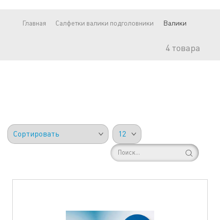
Главная
Салфетки валики подголовники
Валики
4
товара