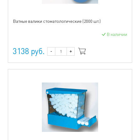
Ватные валики стоматологические (2000 шт.)
В наличии
3138 руб.
-
+