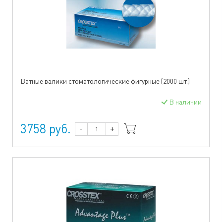
Ватные валики стоматологические фигурные (2000 шт.)
В наличии
3758 руб.
-
+