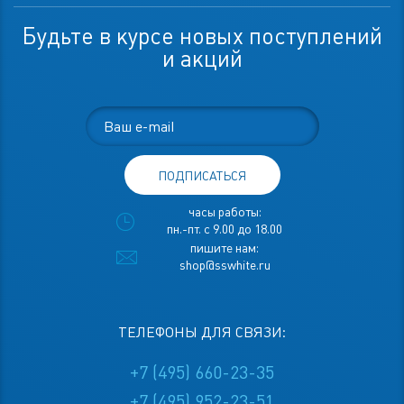
Будьте в курсе новых поступлений
и акций
ПОДПИСАТЬСЯ
часы работы:
пн.-пт. с 9.00 до 18.00
пишите нам:
shop@sswhite.ru
ТЕЛЕФОНЫ ДЛЯ СВЯЗИ:
+7 (495) 660-23-35
+7 (495) 952-23-51