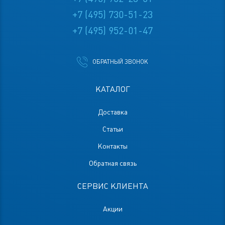
+7 (495) 730-51-23
+7 (495) 952-01-47
ОБРАТНЫЙ ЗВОНОК
КАТАЛОГ
Доставка
Статьи
Контакты
Обратная связь
СЕРВИС КЛИЕНТА
Акции