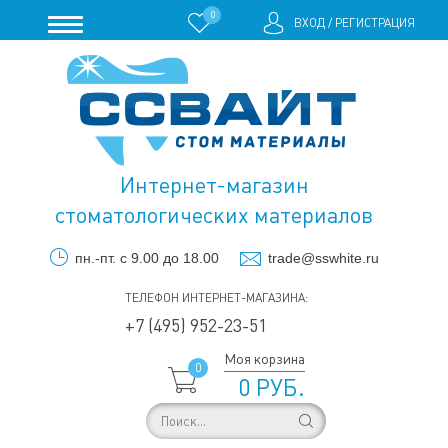
0
ВХОД
/
РЕГИСТРАЦИЯ
Интернет-магазин
стоматологических материалов
пн.-пт. с 9.00 до 18.00
trade@sswhite.ru
ТЕЛЕФОН ИНТЕРНЕТ-МАГАЗИНА:
+7 (495) 952-23-51
Моя корзина
0
0 РУБ.