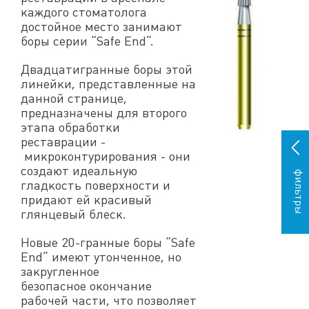
каждого стоматолога
достойное место занимают
боры серии “Safe End”.
Двадцатигранные боры этой
линейки, представленные на
данной странице,
предназначены для второго
этапа обработки
реставрации -
микроконтурирования - они
создают идеальную
фильтры
гладкость поверхности и
придают ей красивый
глянцевый блеск.
Новые 20-гранные боры “Safe
End” имеют утонченное, но
закругленное
безопасное окончание
рабочей части, что позволяет