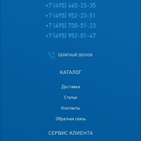
+7 (495) 660-23-35
+7 (495) 952-23-51
+7 (495) 730-51-23
+7 (495) 952-01-47
ОБРАТНЫЙ ЗВОНОК
КАТАЛОГ
Доставка
Статьи
Контакты
Обратная связь
СЕРВИС КЛИЕНТА