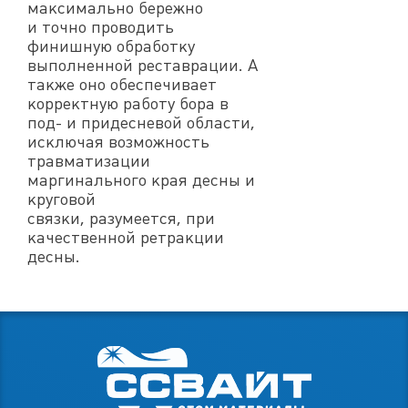
максимально бережно
и точно проводить
финишную обработку
выполненной реставрации. А
также оно обеспечивает
корректную работу бора в
под- и придесневой области,
исключая возможность
травматизации
маргинального края десны и
круговой
связки, разумеется, при
качественной ретракции
десны.