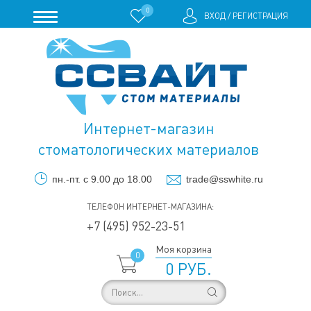
0
ВХОД
/
РЕГИСТРАЦИЯ
Интернет-магазин
стоматологических материалов
пн.-пт. с 9.00 до 18.00
trade@sswhite.ru
ТЕЛЕФОН ИНТЕРНЕТ-МАГАЗИНА:
+7 (495) 952-23-51
Моя корзина
0
0 РУБ.