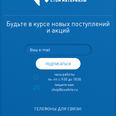
Будьте в курсе новых поступлений
и акций
ПОДПИСАТЬСЯ
часы работы:
пн.-пт. с 9.00 до 18.00
пишите нам:
shop@sswhite.ru
ТЕЛЕФОНЫ ДЛЯ СВЯЗИ: