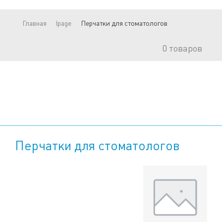
Главная
lpage
Перчатки для стоматологов
0
товаров
Перчатки для стоматологов