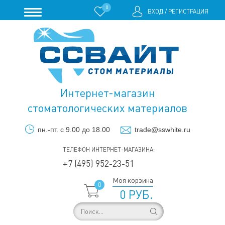
0
ВХОД
/
РЕГИСТРАЦИЯ
Интернет-магазин
стоматологических материалов
пн.-пт. с 9.00 до 18.00
trade@sswhite.ru
ТЕЛЕФОН ИНТЕРНЕТ-МАГАЗИНА:
+7 (495) 952-23-51
Моя корзина
0
0 РУБ.