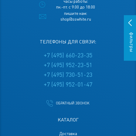
часы работы:
пн.-пт. с 9.00 до 18.00
пишите нам:
shop@sswhite.ru
фильтры
ТЕЛЕФОНЫ ДЛЯ СВЯЗИ:
+7 (495) 660-23-35
+7 (495) 952-23-51
+7 (495) 730-51-23
+7 (495) 952-01-47
ОБРАТНЫЙ ЗВОНОК
КАТАЛОГ
Доставка