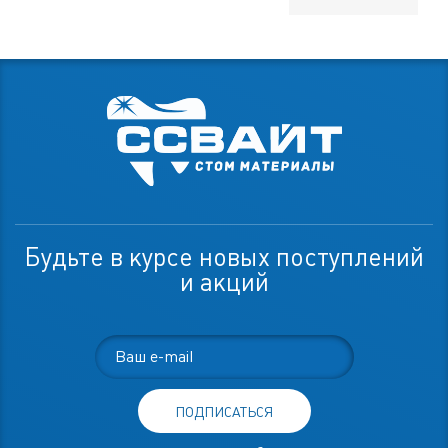
Будьте в курсе новых поступлений
и акций
ПОДПИСАТЬСЯ