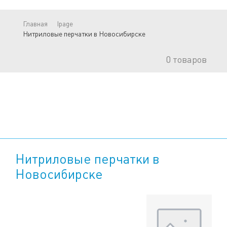
Главная
lpage
Нитриловые перчатки в Новосибирске
0
товаров
Нитриловые перчатки в
Новосибирске