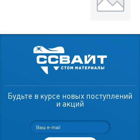
Будьте в курсе новых поступлений
и акций