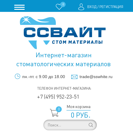
0
ВХОД
/
РЕГИСТРАЦИЯ
Интернет-магазин
стоматологических материалов
пн.-пт. с 9.00 до 18.00
trade@sswhite.ru
ТЕЛЕФОН ИНТЕРНЕТ-МАГАЗИНА:
+7 (495) 952-23-51
Моя корзина
0
0 РУБ.