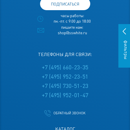
ПОДПИСАТЬСЯ
часы работы:
пн.-пт. с 9.00 до 18.00
пишите нам:
shop@sswhite.ru
фильтры
ТЕЛЕФОНЫ ДЛЯ СВЯЗИ:
+7 (495) 660-23-35
+7 (495) 952-23-51
+7 (495) 730-51-23
+7 (495) 952-01-47
ОБРАТНЫЙ ЗВОНОК
КАТАЛОГ