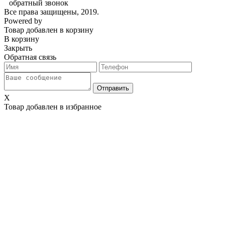
обратный звонок
Все права защищены, 2019.
Powered by
Товар добавлен в корзину
В корзину
Закрыть
Обратная связь
X
Товар добавлен в избранное