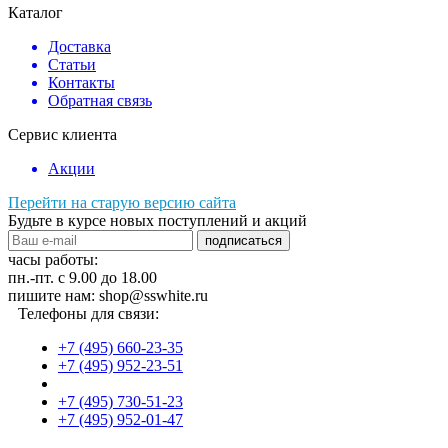
Каталог
Доставка
Статьи
Контакты
Обратная связь
Сервис клиента
Акции
Перейти на старую версию сайта
Будьте в курсе новых поступлений и акций
подписаться
часы работы:
пн.-пт. с 9.00 до 18.00
пишите нам: shop@sswhite.ru
Телефоны для связи:
+7 (495) 660-23-35
+7 (495) 952-23-51
+7 (495) 730-51-23
+7 (495) 952-01-47