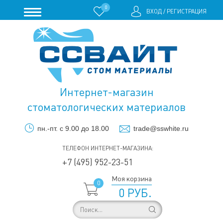
0
ВХОД
/
РЕГИСТРАЦИЯ
Интернет-магазин
стоматологических материалов
пн.-пт. с 9.00 до 18.00
trade@sswhite.ru
ТЕЛЕФОН ИНТЕРНЕТ-МАГАЗИНА:
+7 (495) 952-23-51
Моя корзина
0
0 РУБ.