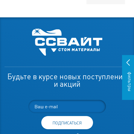
фильтры
Будьте в курсе новых поступлений
и акций
ПОДПИСАТЬСЯ