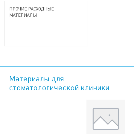
ПРОЧИЕ РАСХОДНЫЕ
МАТЕРИАЛЫ
Материалы для
стоматологической клиники