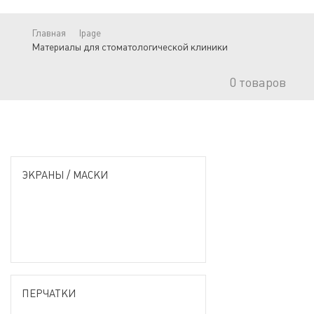
Главная
lpage
Материалы для стоматологической клиники
0
товаров
ЭКРАНЫ / МАСКИ
ПЕРЧАТКИ