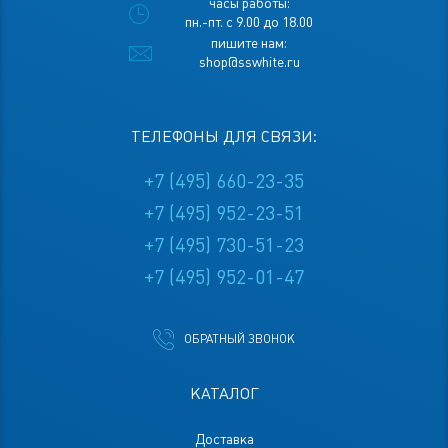
часы работы:
пн.-пт. с 9.00 до 18.00
пишите нам:
shop@sswhite.ru
ТЕЛЕФОНЫ ДЛЯ СВЯЗИ:
+7 (495) 660-23-35
+7 (495) 952-23-51
+7 (495) 730-51-23
+7 (495) 952-01-47
ОБРАТНЫЙ ЗВОНОК
КАТАЛОГ
Доставка