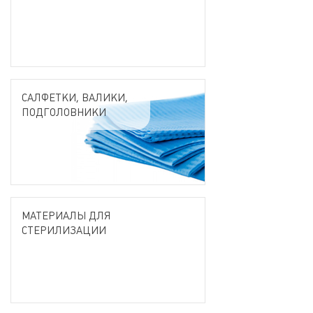
САЛФЕТКИ, ВАЛИКИ,
ПОДГОЛОВНИКИ
МАТЕРИАЛЫ ДЛЯ
СТЕРИЛИЗАЦИИ