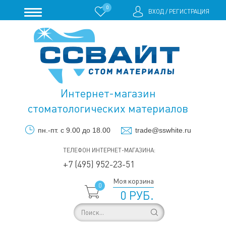
0
ВХОД
/
РЕГИСТРАЦИЯ
Интернет-магазин
стоматологических материалов
пн.-пт. с 9.00 до 18.00
trade@sswhite.ru
ТЕЛЕФОН ИНТЕРНЕТ-МАГАЗИНА:
+7 (495) 952-23-51
Моя корзина
0
0 РУБ.