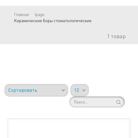
Главная
lpage
Керамические боры стоматологические
1
товар