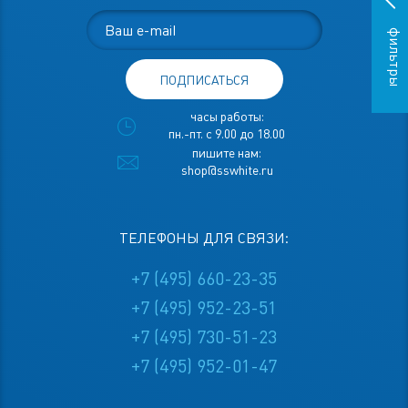
фильтры
ПОДПИСАТЬСЯ
часы работы:
пн.-пт. с 9.00 до 18.00
пишите нам:
shop@sswhite.ru
ТЕЛЕФОНЫ ДЛЯ СВЯЗИ:
+7 (495) 660-23-35
+7 (495) 952-23-51
+7 (495) 730-51-23
+7 (495) 952-01-47