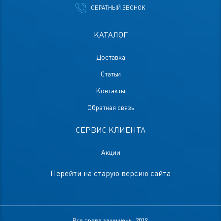
ОБРАТНЫЙ ЗВОНОК
КАТАЛОГ
Доставка
Статьи
Контакты
Обратная связь
СЕРВИС КЛИЕНТА
Акции
Перейти на старую версию сайта
Все права защищены, 2019.