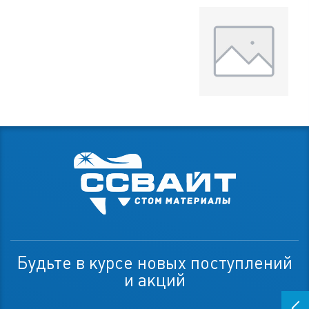
Будьте в курсе новых поступлений
и акций