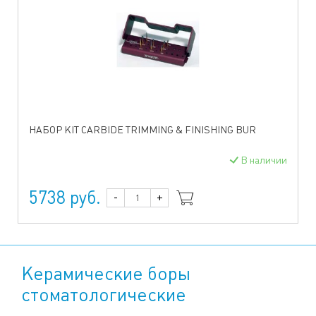
НАБОР KIT CARBIDE TRIMMING & FINISHING BUR
В наличии
5738 руб.
-
+
Керамические боры
стоматологические