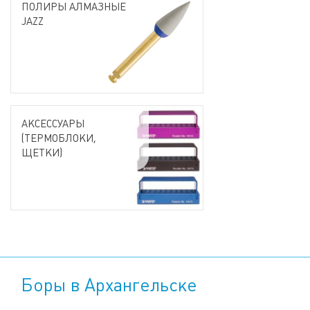
ПОЛИРЫ АЛМАЗНЫЕ
JAZZ
АКСЕССУАРЫ
(ТЕРМОБЛОКИ,
ЩЕТКИ)
Боры в Архангельске