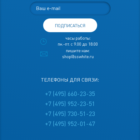
ПОДПИСАТЬСЯ
часы работы:
пн.-пт. с 9.00 до 18.00
пишите нам:
shop@sswhite.ru
ТЕЛЕФОНЫ ДЛЯ СВЯЗИ:
+7 (495) 660-23-35
+7 (495) 952-23-51
+7 (495) 730-51-23
+7 (495) 952-01-47