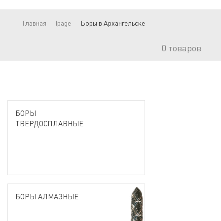
Главная
lpage
Боры в Архангельске
0
товаров
БОРЫ
ТВЕРДОСПЛАВНЫЕ
БОРЫ АЛМАЗНЫЕ