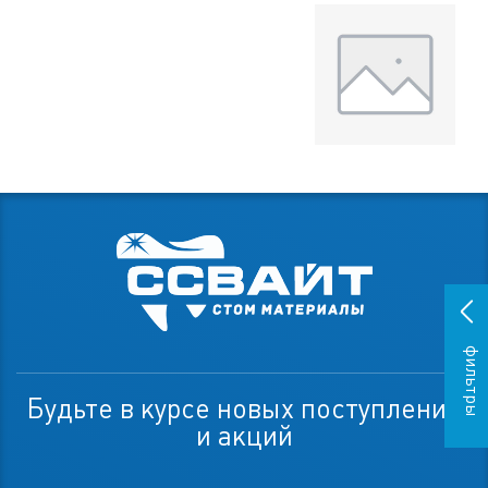
фильтры
Будьте в курсе новых поступлений
и акций