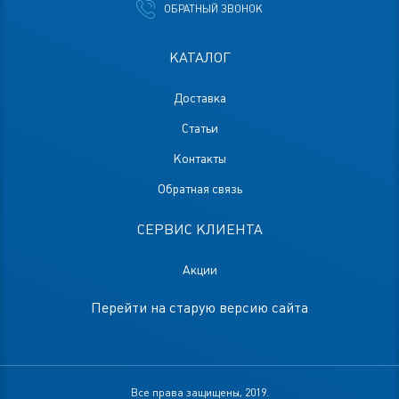
ОБРАТНЫЙ ЗВОНОК
КАТАЛОГ
Доставка
Статьи
Контакты
Обратная связь
СЕРВИС КЛИЕНТА
Акции
Перейти на старую версию сайта
Все права защищены, 2019.