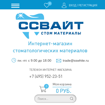
0
ВХОД
/
РЕГИСТРАЦИЯ
Интернет-магазин
стоматологических материалов
пн.-пт. с 9.00 до 18.00
trade@sswhite.ru
ТЕЛЕФОН ИНТЕРНЕТ-МАГАЗИНА:
+7 (495) 952-23-51
Моя корзина
0
0 РУБ.