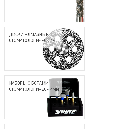
ДИСКИ АЛМАЗНЫЕ
СТОМАТОЛОГИЧЕСКИЕ
НАБОРЫ С БОРАМИ
СТОМАТОЛОГИЧЕСКИМИ