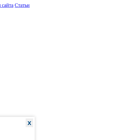
 сайта
Статьи
x